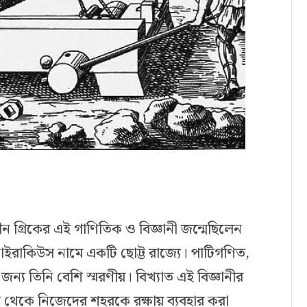
াচীন গ্রিকের এই গাণিতিক ও বিজ্ঞানী জন্মেছিলেন
সাইরাকিউস নামে একটি ছোট্ট রাজ্যে। পাটিগণিত,
 জন্য তিনি বেশি স্মরণীয়। বিখ্যাত এই বিজ্ঞানীর
মণ থেকে নিজেদের শহরকে রক্ষায় ব্যবহার করা