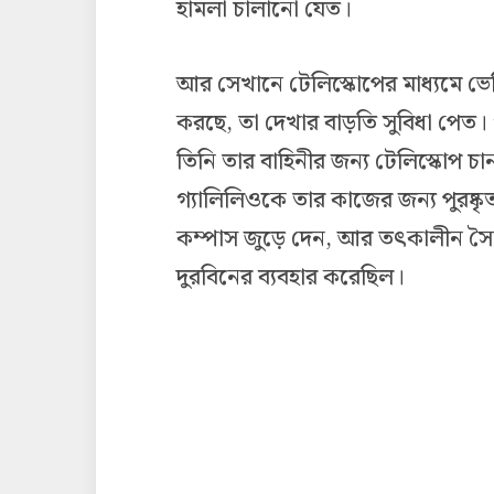
হামলা চালানো যেত।
আর সেখানে টেলিস্কোপের মাধ্যমে ভেন
করছে, তা দেখার বাড়তি সুবিধা পেত
তিনি তার বাহিনীর জন্য টেলিস্কোপ 
গ্যালিলিওকে তার কাজের জন্য পুরষ্কৃ
কম্পাস জুড়ে দেন, আর তৎকালীন সৈন
দুরবিনের ব্যবহার করেছিল।