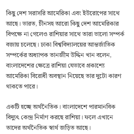
কিছু দেশ সরাসরি আমেরিকা এবং ইউরোপের সাথে
আছে। ভারত, চীনসহ আরো কিছু দেশ আমেরিকার
বিপক্ষে না গেলেও রাশিয়ার সাথে তারা ভালো সম্পর্ক
বজায় চলেছে। ঢাকা বিশ্ববিদ্যালয়ের আন্তর্জাতিক
সম্পর্কের অধ্যাপক তানজীম উদ্দিন খান বলেন,
বাংলাদেশের ক্ষেত্রে রাশিয়া যেভাবে প্রকাশ্যে
আমেরিকা বিরোধী অবস্থান নিয়েছে তার দুটো কারণ
থাকতে পারে।
একটি হচ্ছে অর্থনৈতিক। বাংলাদেশে পারমানবিক
বিদ্যুৎ কেন্দ্র নির্মাণ করছে রাশিয়া। ফলে এখানে
তাদের অর্থনৈতিক স্বার্থ জড়িত আছে।