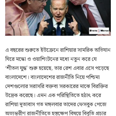
এ বছরের শুরুতে ইউক্রেনে রাশিয়ার সামরিক অভিযান
ঘিরে মস্কো ও ওয়াশিংটনের মধ্যে নতুন করে যে
‘শীতল যুদ্ধ’ শুরু হয়েছে, তার রেশ এবার এসে পড়েছে
বাংলাদেশে। বাংলাদেশের রাজনীতি নিয়ে পশ্চিমা
দেশগুলোর সরাসরি বক্তব্য সরকারের মাঝে বিরক্তির
উদ্রেক করেছে। এমন এক পরিস্থিতিতে হঠাৎ করে
রাশিয়া দূতাবাস গত মঙ্গলবার তাদের ফেসবুক পেজে
অভ্যন্তরীণ রাজনীতিতে হস্তক্ষেপ বিষয়ে বিবৃতি প্রচার