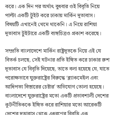
করে। এক দিন পর অর্থাৎ বুধবার ওই বিবৃতি নিয়ে
পাল্টা একটি টুইট করে ঢাকায় মার্কিন দূতাবাস।
বিষয়টি এখানেই থেমে থাকেনি। এ নিয়ে রাশিয়া
দূতাবাস টুইটারে একটি ব্যঙ্গচিত্রও প্রকাশ করেছে।
সম্প্রতি বাংলাদেশে মার্কিন রাষ্ট্রদূতকে নিয়ে এই যে
বিতর্ক চলছে, সেই ঘটনার প্রতি ইঙ্গিত করে ঢাকার রুশ
দূতাবাস যে বিবৃতি দিয়েছে, তাতে বলা হয়েছে যে, যাতে
পরোক্ষভাবে যুক্তরাষ্ট্রের বিরুদ্ধে ‘ব্ল্যাকমেইল এবং
আধিপত্য বিস্তারের চেষ্টার’ অভিযোগ তোলা হয়েছে।
বাংলাদেশে যুক্তরাষ্ট্রের মতো একটি প্রভাবশালী দেশের
কূটনীতিককে ইঙ্গিত করে রাশিয়ার মতো আরেকটি
দেশের দূতাবাস থেকে এধরণের বিবৃতি এক