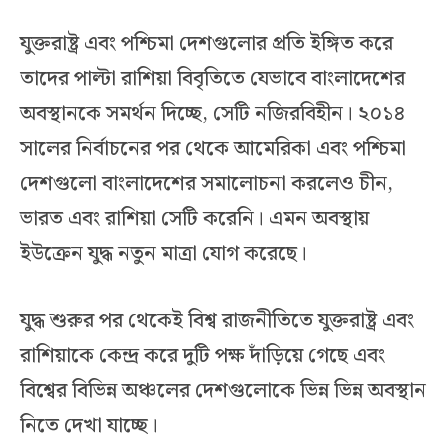
যুক্তরাষ্ট্র এবং পশ্চিমা দেশগুলোর প্রতি ইঙ্গিত করে
তাদের পাল্টা রাশিয়া বিবৃতিতে যেভাবে বাংলাদেশের
অবস্থানকে সমর্থন দিচ্ছে, সেটি নজিরবিহীন। ২০১৪
সালের নির্বাচনের পর থেকে আমেরিকা এবং পশ্চিমা
দেশগুলো বাংলাদেশের সমালোচনা করলেও চীন,
ভারত এবং রাশিয়া সেটি করেনি। এমন অবস্থায়
ইউক্রেন যুদ্ধ নতুন মাত্রা যোগ করেছে।
যুদ্ধ শুরুর পর থেকেই বিশ্ব রাজনীতিতে যুক্তরাষ্ট্র এবং
রাশিয়াকে কেন্দ্র করে দুটি পক্ষ দাঁড়িয়ে গেছে এবং
বিশ্বের বিভিন্ন অঞ্চলের দেশগুলোকে ভিন্ন ভিন্ন অবস্থান
নিতে দেখা যাচ্ছে।