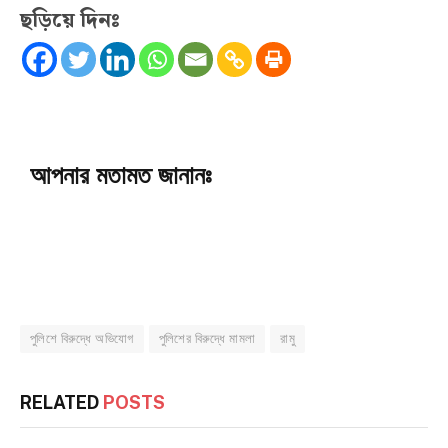
ছড়িয়ে দিনঃ
আপনার মতামত জানানঃ
পুলিশে বিরুদ্ধে অভিযোগ
পুলিশের বিরুদ্ধে মামলা
রামু
RELATED
POSTS