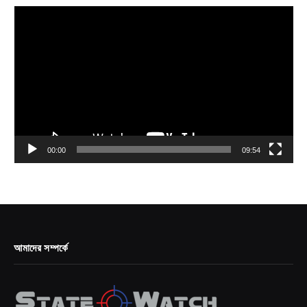
Video
Player
00:00
09:54
আমাদের সম্পর্কে