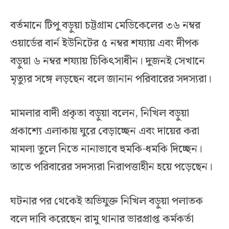
বর্তমানে টিপু বড়ুয়া চট্টগ্রাম মেডিকেলের ৩৬ নম্বর
ওয়ার্ডের বার্ন ইউনিটের ৫ নম্বর শয্যায় এবং দীপক
বড়ুয়া ৬ নম্বর শয্যায় চিকিৎসাধীন। দুজনই সেখানে
মৃত্যুর সঙ্গে লড়ছেন বলে জানান পরিবারের সদস্যরা।
মামলার বাদী প্রকৃতা বড়ুয়া বলেন, নিখিল বড়ুয়া
প্রকাশ্যে এলাকায় ঘুরে বেড়াচ্ছেন এবং দায়ের করা
মামলা তুলে নিতে নানাভাবে হুমকি-ধমকি দিচ্ছেন।
তাতে পরিবারের সদস্যরা নিরাপত্তাহীন হয়ে পড়েছেন।
ঘটনার পর থেকেই অভিযুক্ত নিখিল বড়ুয়া পলাতক
বলে দাবি করেছেন রামু থানার ভারপ্রাপ্ত কর্মকর্তা