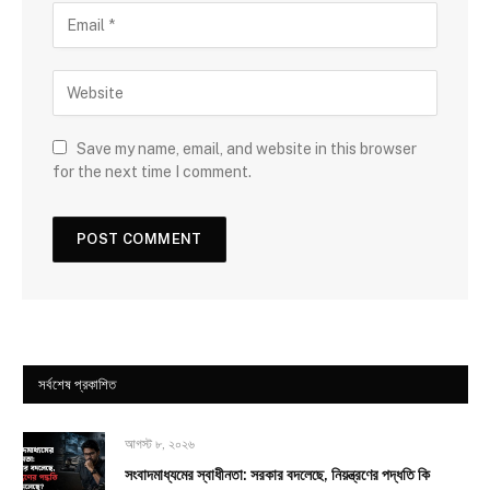
Save my name, email, and website in this browser
for the next time I comment.
সর্বশেষ প্রকাশিত
আগস্ট ৮, ২০২৬
সংবাদমাধ্যমের স্বাধীনতা: সরকার বদলেছে, নিয়ন্ত্রণের পদ্ধতি কি