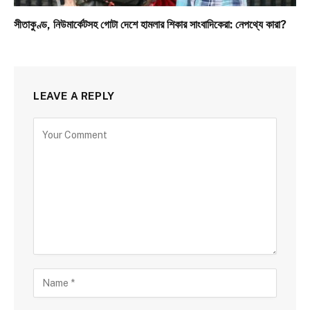
সীতাকুণ্ড, নিউমার্কেটসহ গোটা দেশে হামলার শিকার সাংবাদিকেরা: নেপথ্যে কারা?
LEAVE A REPLY