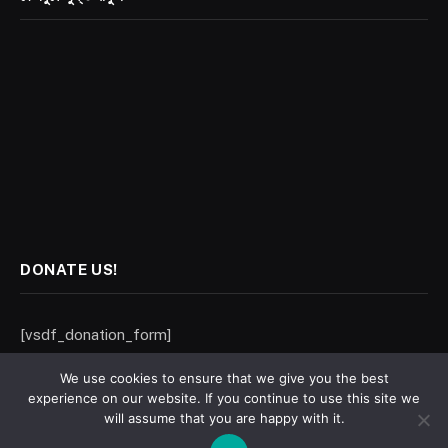
DONATE US!
[vsdf_donation_form]
We use cookies to ensure that we give you the best
experience on our website. If you continue to use this site we
will assume that you are happy with it.