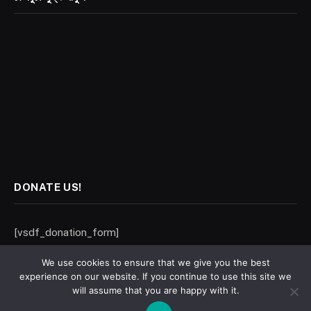
DONATE US!
[vsdf_donation_form]
We use cookies to ensure that we give you the best
experience on our website. If you continue to use this site we
will assume that you are happy with it.