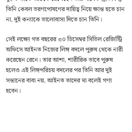
তিনি কেবল ভরণপোষণের দায়িত্ব নিয়ে ক্ষান্ত হতে চান
না, দুই কন্যাকে ভালোবাসা দিতে চান তিনি।
সেই লক্ষ্যে গত বছরের ৩০ ডিসেম্বর সিভিল রেজিস্ট্রি
অফিসে আইনত নিজের লিঙ্গ বদলে পুরুষ থেকে নারী
করেছেন রেনে। তার আশা, শারীরিক ভাবে পুরুষ
হলেও এই লিঙ্গপরিচয় বদলের পর তিনি আর দুই
সন্তানের বাবা নয়, আইনত তাদের মা বলেই গণ্য
হবেন।