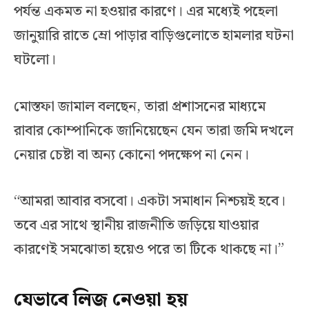
পর্যন্ত একমত না হওয়ার কারণে। এর মধ্যেই পহেলা
জানুয়ারি রাতে ম্রো পাড়ার বাড়িগুলোতে হামলার ঘটনা
ঘটলো।
মোস্তফা জামাল বলছেন, তারা প্রশাসনের মাধ্যমে
রাবার কোম্পানিকে জানিয়েছেন যেন তারা জমি দখলে
নেয়ার চেষ্টা বা অন্য কোনো পদক্ষেপ না নেন।
“আমরা আবার বসবো। একটা সমাধান নিশ্চয়ই হবে।
তবে এর সাথে স্থানীয় রাজনীতি জড়িয়ে যাওয়ার
কারণেই সমঝোতা হয়েও পরে তা টিকে থাকছে না।”
যেভাবে লিজ নেওয়া হয়