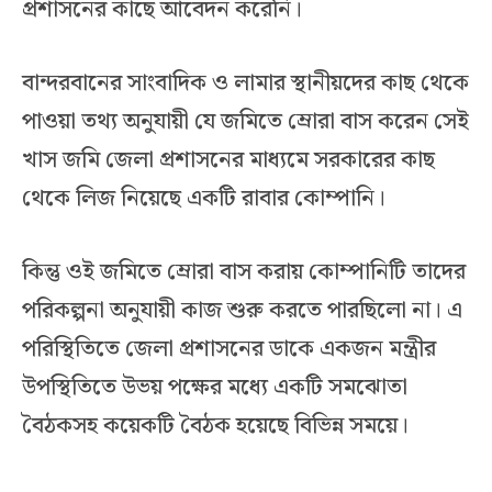
প্রশাসনের কাছে আবেদন করেনি।
বান্দরবানের সাংবাদিক ও লামার স্থানীয়দের কাছ থেকে
পাওয়া তথ্য অনুযায়ী যে জমিতে ম্রোরা বাস করেন সেই
খাস জমি জেলা প্রশাসনের মাধ্যমে সরকারের কাছ
থেকে লিজ নিয়েছে একটি রাবার কোম্পানি।
কিন্তু ওই জমিতে ম্রোরা বাস করায় কোম্পানিটি তাদের
পরিকল্পনা অনুযায়ী কাজ শুরু করতে পারছিলো না। এ
পরিস্থিতিতে জেলা প্রশাসনের ডাকে একজন মন্ত্রীর
উপস্থিতিতে উভয় পক্ষের মধ্যে একটি সমঝোতা
বৈঠকসহ কয়েকটি বৈঠক হয়েছে বিভিন্ন সময়ে।