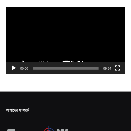
Video
Player
00:00
09:54
আমাদের সম্পর্কে