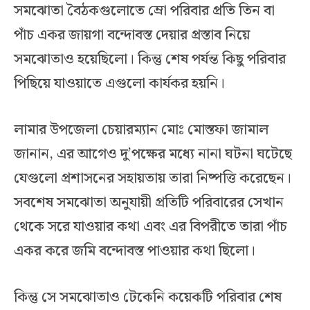
সমঝোতা বৈঠকগুলোতে ম্রো পরিবার প্রতি তিন বা
পাঁচ একর জায়গা বন্দোবস্ত দেয়ার প্রস্তাব নিয়ে
সমঝোতাও হয়েছিলো। কিন্তু শেষ পর্যন্ত কিছু পরিবার
পিছিয়ে যাওয়াতে এগুলো কার্যকর হয়নি।
লামার উপজেলা চেয়ারম্যান মোঃ মোস্তফা জামাল
জানান, এর আগেও দু’পক্ষের মধ্যে নানা ঘটনা ঘটেছে
যেগুলো প্রশাসনের সহায়তায় তারা নিষ্পত্তি করেছেন।
সবশেষ সমঝোতা অনুযায়ী প্রতিটি পরিবারের সেখান
থেকে সরে যাওয়ার কথা এবং এর বিপরীতে তারা পাঁচ
একর করে জমি বন্দোবস্ত পাওয়ার কথা ছিলো।
কিন্তু সে সমঝোতাও টেকেনি কয়েকটি পরিবার শেষ