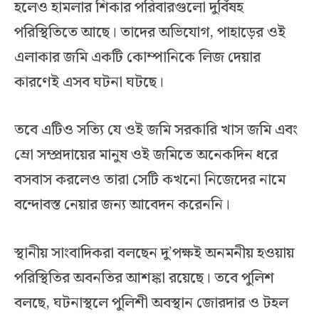
হলেও হামলার শিকার পরিবারগুলো দুর্বিষহ
পরিস্থিতিতে আছে। তাদের অভিযোগ, পাহাড়ের ওই
এলাকার জমি একটি কোম্পানিকে লিজ দেয়ার
কারণেই এসব ঘটনা ঘটছে।
তবে এটিও সত্যি যে ওই জমি সরকারি খাস জমি এবং
ম্রো সম্প্রদায়ের মানুষ ওই জমিতে অনেকদিন ধরে
বসবাস করলেও তারা সেটি কখনো নিজেদের নামে
বন্দোবস্ত নেয়ার জন্য আবেদন করেননি।
স্থানীয় সাংবাদিকরা বলছেন দু’পক্ষই অনমনীয় হওয়ায়
পরিস্থিতির অবনতির আশঙ্কা রয়েছে। তবে পুলিশ
বলছে, ঘটনাস্থলে পুলিশী অবস্থান জোরদার ও টহল