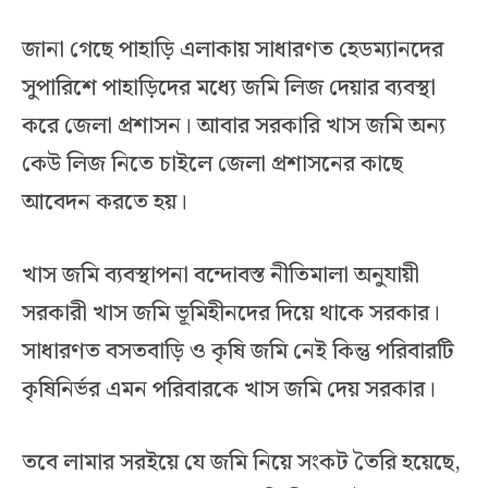
জানা গেছে পাহাড়ি এলাকায় সাধারণত হেডম্যানদের
সুপারিশে পাহাড়িদের মধ্যে জমি লিজ দেয়ার ব্যবস্থা
করে জেলা প্রশাসন। আবার সরকারি খাস জমি অন্য
কেউ লিজ নিতে চাইলে জেলা প্রশাসনের কাছে
আবেদন করতে হয়।
খাস জমি ব্যবস্থাপনা বন্দোবস্ত নীতিমালা অনুযায়ী
সরকারী খাস জমি ভূমিহীনদের দিয়ে থাকে সরকার।
সাধারণত বসতবাড়ি ও কৃষি জমি নেই কিন্তু পরিবারটি
কৃষিনির্ভর এমন পরিবারকে খাস জমি দেয় সরকার।
তবে লামার সরইয়ে যে জমি নিয়ে সংকট তৈরি হয়েছে,