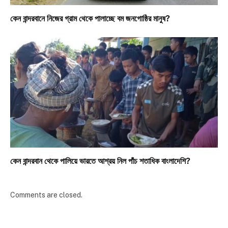
কেন বান্দরবানে নিজের গ্রাম থেকে পালাচ্ছে বম জনগোষ্ঠির মানুষ?
কেন বান্দরবান থেকে পালিয়ে ভারতে আশ্রয় নিল পাঁচ শতাধিক বাংলাদেশি?
Comments are closed.