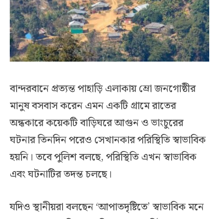
বান্দরবানে প্রত্যন্ত পাহাড়ি এলাকায় ম্রো জনগোষ্ঠীর
মানুষ বসবাস করেন এমন একটি গ্রামে রাতের
অন্ধকারে কয়েকটি বাড়িঘরে আগুন ও ভাংচুরের
ঘটনার তিনদিন পরেও সেখানকার পরিস্থিতি স্বাভাবিক
হয়নি। তবে পুলিশ বলছে, পরিস্থিতি এখন স্বাভাবিক
এবং ঘটনাটির তদন্ত চলছে।
যদিও স্থানীয়রা বলছেন ‘আপাতদৃষ্টিতে’ স্বাভাবিক মনে