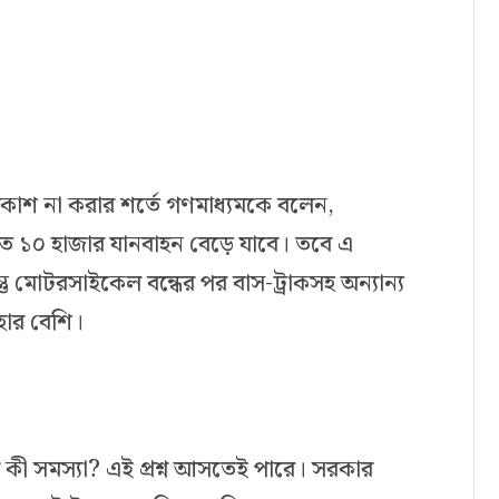
্রকাশ না করার শর্তে গণমাধ্যমকে বলেন,
ত ১০ হাজার যানবাহন বেড়ে যাবে। তবে এ
্তু মোটরসাইকেল বন্ধের পর বাস-ট্রাকসহ অন্যান্য
হার বেশি।
ে কী সমস্যা? এই প্রশ্ন আসতেই পারে। সরকার