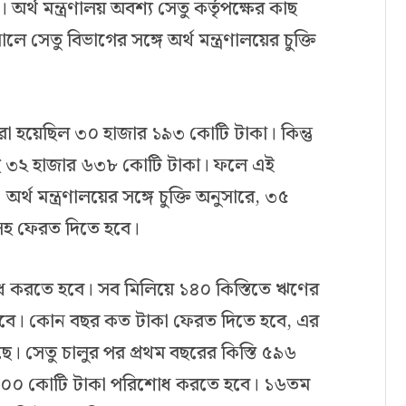
র্থ মন্ত্রণালয় অবশ্য সেতু কর্তৃপক্ষের কাছ
 সেতু বিভাগের সঙ্গে অর্থ মন্ত্রণালয়ের চুক্তি
 ধরা হয়েছিল ৩০ হাজার ১৯৩ কোটি টাকা। কিন্তু
িয়েছে ৩২ হাজার ৬৩৮ কোটি টাকা। ফলে এই
্থ মন্ত্রণালয়ের সঙ্গে চুক্তি অনুসারে, ৩৫
সহ ফেরত দিতে হবে।
োধ করতে হবে। সব মিলিয়ে ১৪০ কিস্তিতে ঋণের
বে। কোন বছর কত টাকা ফেরত দিতে হবে, এর
ে। সেতু চালুর পর প্রথম বছরের কিস্তি ৫৯৬
 ৮০০ কোটি টাকা পরিশোধ করতে হবে। ১৬তম