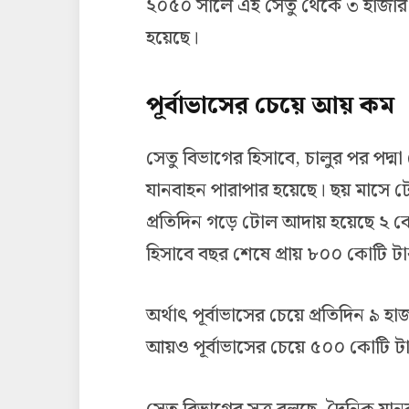
২০৫০ সালে এই সেতু থেকে ৩ হাজার 
হয়েছে।
পূর্বাভাসের চেয়ে আয় কম
সেতু বিভাগের হিসাবে, চালুর পর পদ্ম
যানবাহন পারাপার হয়েছে। ছয় মাসে
প্রতিদিন গড়ে টোল আদায় হয়েছে ২ 
হিসাবে বছর শেষে প্রায় ৮০০ কোটি 
অর্থাৎ পূর্বাভাসের চেয়ে প্রতিদিন 
আয়ও পূর্বাভাসের চেয়ে ৫০০ কোটি 