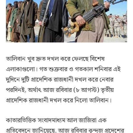
তালিবান খুব দ্রুত দখল করে ফেলছে বিশেষ
এলাকাগুলো। গত শুক্রবার ও গতকাল শনিবার এই
দুদিনে দুটি প্রাদেশিক রাজধানী দখল করে নেবার
পরদিনই, অর্থাৎ আজ রবিবার (৮ আগস্ট) তৃতীয়
প্রাদেশিক রাজধানী দখল করে নিলো তালিবান।
কাতারভিত্তিক সংবাদমাধ্যম আল জাজিরা এক
প্রতিবেদনে জানিয়েছে, আজ রবিবার কুন্দুজ প্রদেশের