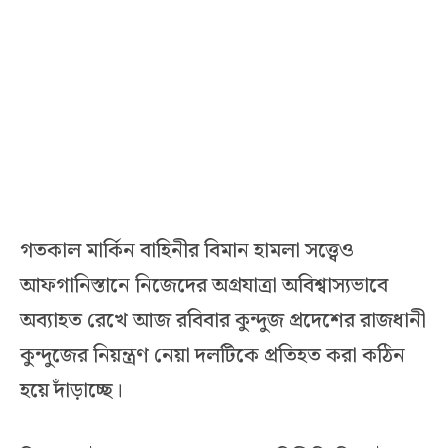
গতকাল মার্কিন বাহিনীর বিমান হামলা সত্ত্বেও
আফগানিস্তানে নিজেদের অগ্রযাত্রা অবিশ্বাস্যভাবে
অব্যাহত রেখে আজ রবিবার কুন্দুজ প্রদেশের রাজধানী
কুন্দুজের নিয়ন্ত্রণ নেয়া দলটিকে প্রতিহত করা কঠিন
হয়ে দাঁড়াচ্ছে।