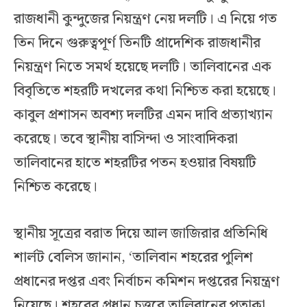
রাজধানী কুন্দুজের নিয়ন্ত্রণ নেয় দলটি। এ নিয়ে গত
তিন দিনে গুরুত্বপূর্ণ তিনটি প্রাদেশিক রাজধানীর
নিয়ন্ত্রণ নিতে সমর্থ হয়েছে দলটি। তালিবানের এক
বিবৃতিতে শহরটি দখলের কথা নিশ্চিত করা হয়েছে।
কাবুল প্রশাসন অবশ্য দলটির এমন দাবি প্রত্যাখ্যান
করেছে। তবে স্থানীয় বাসিন্দা ও সাংবাদিকরা
তালিবানের হাতে শহরটির পতন হওয়ার বিষয়টি
নিশ্চিত করেছে।
স্থানীয় সূত্রের বরাত দিয়ে আল জাজিরার প্রতিনিধি
শার্লট বেলিস জানান, ‘তালিবান শহরের পুলিশ
প্রধানের দপ্তর এবং নির্বাচন কমিশন দপ্তরের নিয়ন্ত্রণ
নিয়েছে। শহরের প্রধান চত্ত্বরে তালিবানের পতাকা