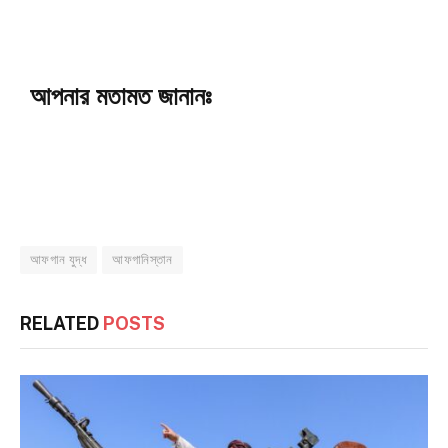
আপনার মতামত জানানঃ
আফগান যুদ্ধ
আফগানিস্তান
RELATED
POSTS