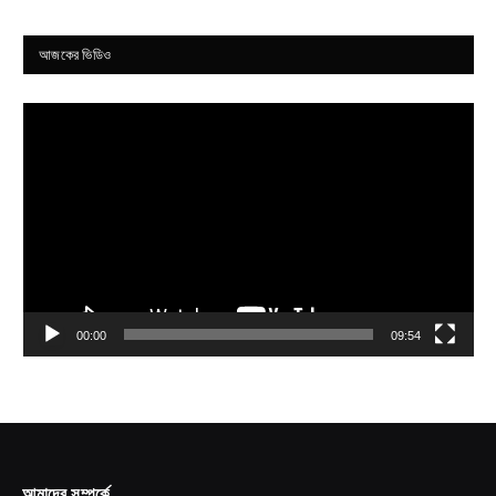
আজকের ভিডিও
Video
Player
00:00
09:54
আমাদের সম্পর্কে