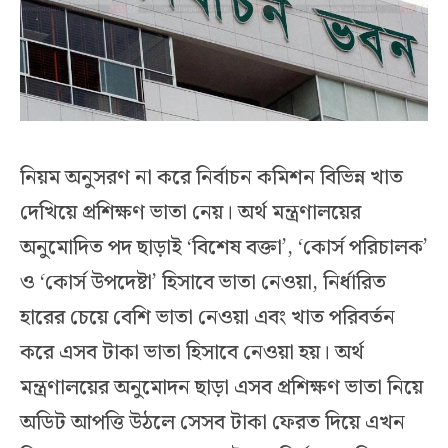
নিয়ম অনুসরণ না করে নির্বাচন কমিশন বিভিন্ন খাত
দেখিয়ে প্রশিক্ষণ ভাতা নেয়। অর্থ মন্ত্রণালয়ের
অনুমোদিত পদ ছাড়াই ‘বিশেষ বক্তা’, ‘কোর্স পরিচালক’
ও ‘কোর্স উপদেষ্টা’ হিসাবে ভাতা নেওয়া, নির্ধারিত
হারের চেয়ে বেশি ভাতা নেওয়া এবং খাত পরিবর্তন
করে এসব টাকা ভাতা হিসাবে নেওয়া হয়। অর্থ
মন্ত্রণালয়ের অনুমোদন ছাড়া এসব প্রশিক্ষণ ভাতা নিয়ে
অডিট আপত্তি উঠলে সেসব টাকা ফেরত দিয়ে এখন