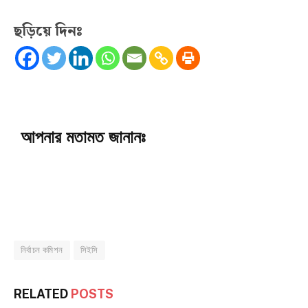
ছড়িয়ে দিনঃ
আপনার মতামত জানানঃ
নির্বাচন কমিশন
সিইসি
RELATED
POSTS