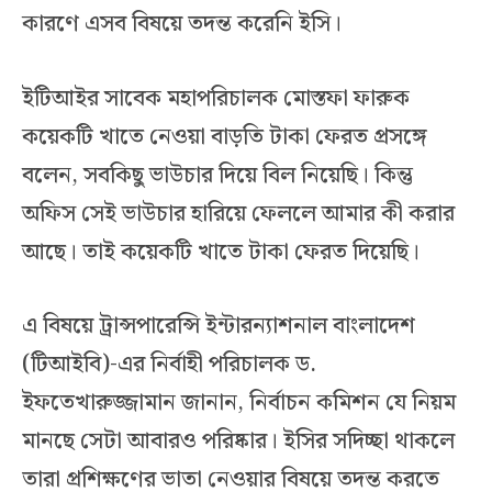
কারণে এসব বিষয়ে তদন্ত করেনি ইসি।
ইটিআইর সাবেক মহাপরিচালক মোস্তফা ফারুক
কয়েকটি খাতে নেওয়া বাড়তি টাকা ফেরত প্রসঙ্গে
বলেন, সবকিছু ভাউচার দিয়ে বিল নিয়েছি। কিন্তু
অফিস সেই ভাউচার হারিয়ে ফেললে আমার কী করার
আছে। তাই কয়েকটি খাতে টাকা ফেরত দিয়েছি।
এ বিষয়ে ট্রান্সপারেন্সি ইন্টারন্যাশনাল বাংলাদেশ
(টিআইবি)-এর নির্বাহী পরিচালক ড.
ইফতেখারুজ্জামান জানান, নির্বাচন কমিশন যে নিয়ম
মানছে সেটা আবারও পরিষ্কার। ইসির সদিচ্ছা থাকলে
তারা প্রশিক্ষণের ভাতা নেওয়ার বিষয়ে তদন্ত করতে