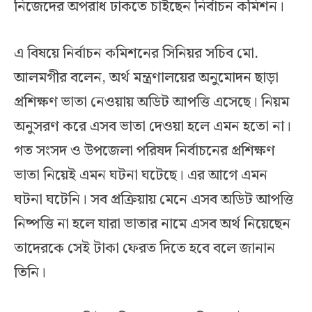
নিজেদের অপরাধ ঢাকতে চাইছেন নির্বাচন কমিশন।
এ বিষয়ে নির্বাচন কমিশনের সিনিয়র সচিব মো.
আলমগীর বলেন, অর্থ মন্ত্রণালয়ের অনুমোদন ছাড়া
প্রশিক্ষণ ভাতা নেওয়ায় অডিট আপত্তি এসেছে। নিয়ম
অনুসরণ করে এসব ভাতা দেওয়া হলে এমন হতো না।
গত সংসদ ও উপজেলা পরিষদ নির্বাচনের প্রশিক্ষণ
ভাতা নিয়েই এমন ঘটনা ঘটেছে। এর আগে এমন
ঘটনা ঘটেনি। সব প্রক্রিয়ায় মেনে এসব অডিট আপত্তি
নিষ্পত্তি না হলে যারা ভাতার নামে এসব অর্থ নিয়েছেন
তাদেরকে সেই টাকা ফেরত দিতে হবে বলে জানান
তিনি।