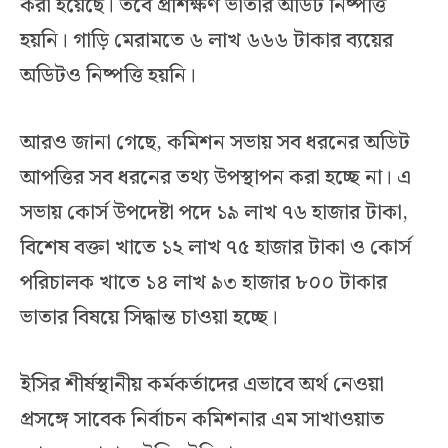
করা হয়েছে। তবে প্রশিক্ষণ ভাতার অডিট নিষ্পত্তি
হয়নি। গাড়ি মেরামতে ৬ লাখ ৬৬৬ টাকার ব্যয়ের
অডিটও নিষ্পত্তি হয়নি।
আরও জানা গেছে, কমিশন সভায় সব ধরনের অডিট
আপত্তির সব ধরনের তথ্য উপস্থাপন করা হচ্ছে না। এ
সভায় কোর্স উপদেষ্টা পদে ১৯ লাখ ৭৬ হাজার টাকা,
বিশেষ বক্তা খাতে ১২ লাখ ৭৫ হাজার টাকা ও কোর্স
পরিচালক খাতে ১৪ লাখ ৯৩ হাজার ৮০০ টাকার
ভাতার বিষয়ে সিদ্ধান্ত চাওয়া হচ্ছে।
ইসির শীর্ষস্থানীয় কর্মকর্তাদের এভাবে অর্থ নেওয়া
প্রসঙ্গে সাবেক নির্বাচন কমিশনার এম সাখাওয়াত