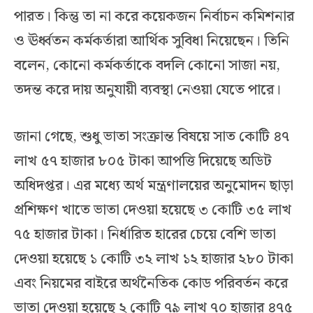
পারত। কিন্তু তা না করে কয়েকজন নির্বাচন কমিশনার
ও ঊর্ধ্বতন কর্মকর্তারা আর্থিক সুবিধা নিয়েছেন। তিনি
বলেন, কোনো কর্মকর্তাকে বদলি কোনো সাজা নয়,
তদন্ত করে দায় অনুযায়ী ব্যবস্থা নেওয়া যেতে পারে।
জানা গেছে, শুধু ভাতা সংক্রান্ত বিষয়ে সাত কোটি ৪৭
লাখ ৫৭ হাজার ৮০৫ টাকা আপত্তি দিয়েছে অডিট
অধিদপ্তর। এর মধ্যে অর্থ মন্ত্রণালয়ের অনুমোদন ছাড়া
প্রশিক্ষণ খাতে ভাতা দেওয়া হয়েছে ৩ কোটি ৩৫ লাখ
৭৫ হাজার টাকা। নির্ধারিত হারের চেয়ে বেশি ভাতা
দেওয়া হয়েছে ১ কোটি ৩২ লাখ ১২ হাজার ২৮০ টাকা
এবং নিয়মের বাইরে অর্থনৈতিক কোড পরিবর্তন করে
ভাতা দেওয়া হয়েছে ২ কোটি ৭৯ লাখ ৭০ হাজার ৪৭৫