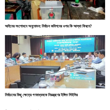
আইনের সংশোধনে অনুমোদন: নির্বাচন কমিশনের ওপর কি আস্থা ফিরবে?
নির্বাচনের কিছু ক্ষেত্রে গণমাধ্যমকে নিয়ন্ত্রণের ইঙ্গিত সিইসির