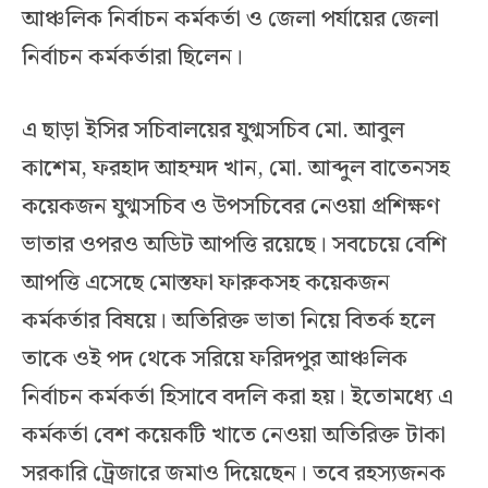
আঞ্চলিক নির্বাচন কর্মকর্তা ও জেলা পর্যায়ের জেলা
নির্বাচন কর্মকর্তারা ছিলেন।
এ ছাড়া ইসির সচিবালয়ের যুগ্মসচিব মো. আবুল
কাশেম, ফরহাদ আহম্মদ খান, মো. আব্দুল বাতেনসহ
কয়েকজন যুগ্মসচিব ও উপসচিবের নেওয়া প্রশিক্ষণ
ভাতার ওপরও অডিট আপত্তি রয়েছে। সবচেয়ে বেশি
আপত্তি এসেছে মোস্তফা ফারুকসহ কয়েকজন
কর্মকর্তার বিষয়ে। অতিরিক্ত ভাতা নিয়ে বিতর্ক হলে
তাকে ওই পদ থেকে সরিয়ে ফরিদপুর আঞ্চলিক
নির্বাচন কর্মকর্তা হিসাবে বদলি করা হয়। ইতোমধ্যে এ
কর্মকর্তা বেশ কয়েকটি খাতে নেওয়া অতিরিক্ত টাকা
সরকারি ট্রেজারে জমাও দিয়েছেন। তবে রহস্যজনক