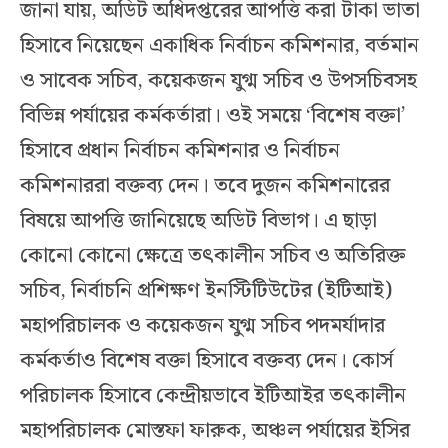
জানা যায়, অডিট অধিদপ্তরের আপত্তি করা টাকা ভাতা
হিসাবে নিয়েছেন একাধিক নির্বাচন কমিশনার, বর্তমান
ও সাবেক সচিব, কয়েকজন যুগ্ম সচিব ও উপসচিবসহ
বিভিন্ন পর্যায়ের কর্মকর্তারা। ওই সময়ে ‘বিশেষ বক্তা’
হিসাবে প্রধান নির্বাচন কমিশনার ও নির্বাচন
কমিশনাররা বক্তব্য দেন। তবে দুজন কমিশনারের
বিষয়ে আপত্তি জানিয়েছে অডিট বিভাগ। এ ছাড়া
কোনো কোনো ক্ষেত্রে তৎকালীন সচিব ও অতিরিক্ত
সচিব, নির্বাচনি প্রশিক্ষণ ইনস্টিটিউটের (ইটিআই)
মহাপরিচালক ও কয়েকজন যুগ্ম সচিব পদমর্যাদার
কর্মকর্তাও বিশেষ বক্তা হিসাবে বক্তব্য দেন। কোর্স
পরিচালক হিসাবে কেন্দ্রীয়ভাবে ইটিআইর তৎকালীন
মহাপরিচালক মোস্তফা ফারুক, অঞ্চল পর্যায়ের ইসির