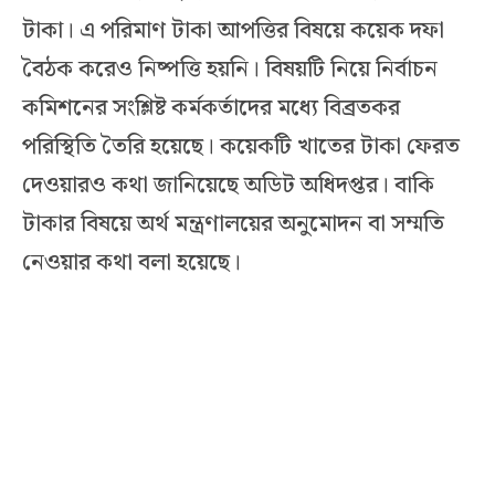
টাকা। এ পরিমাণ টাকা আপত্তির বিষয়ে কয়েক দফা
বৈঠক করেও নিষ্পত্তি হয়নি। বিষয়টি নিয়ে নির্বাচন
কমিশনের সংশ্লিষ্ট কর্মকর্তাদের মধ্যে বিব্রতকর
পরিস্থিতি তৈরি হয়েছে। কয়েকটি খাতের টাকা ফেরত
দেওয়ারও কথা জানিয়েছে অডিট অধিদপ্তর। বাকি
টাকার বিষয়ে অর্থ মন্ত্রণালয়ের অনুমোদন বা সম্মতি
নেওয়ার কথা বলা হয়েছে।