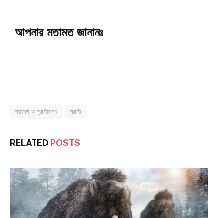
আপনার মতামত জানানঃ
পরিবেশ ও প্রাণীজগৎ
প্রাণী
RELATED
POSTS