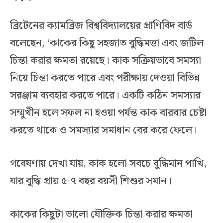
ব্রিটেনের ক্যামব্রিজ বিশ্ববিদ্যালয়ের প্রাণিবিদ বার্ড
বলেছেন, ‘কাকের কিছু সহজাত বুদ্ধিমত্তা এবং জটিল
চিন্তা করার ক্ষমতা রয়েছে। কাক সক্রিয়ভাবে সমস্যা
নিয়ে চিন্তা করতে পারে এবং পরীক্ষায় দেওয়া বিভিন্ন
সরঞ্জাম ব্যবহার করতে পারে। একটি কঠিন সমস্যার
সম্মুখীন হলে সফল না হওয়া পর্যন্ত কাক বারবার চেষ্টা
করতে থাকে ও সমস্যার সমাধান বের করে ফেলে।
গবেষণায় দেখা যায়, কাক হলো সবচে বুদ্ধিমান পাখি,
যার বুদ্ধি প্রায় ৫-৭ বছর বয়সী শিশুর সমান।
কাকের কিছুটা ভালো যৌক্তিক চিন্তা করার ক্ষমতা