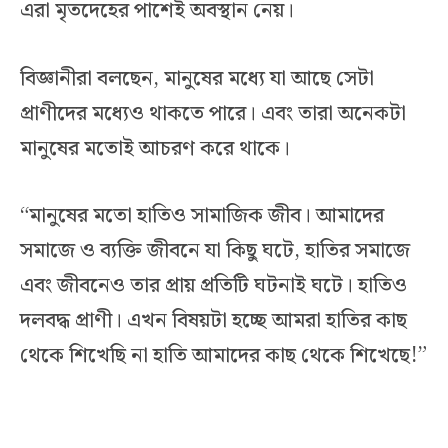
এরা মৃতদেহের পাশেই অবস্থান নেয়।
বিজ্ঞানীরা বলছেন, মানুষের মধ্যে যা আছে সেটা
প্রাণীদের মধ্যেও থাকতে পারে। এবং তারা অনেকটা
মানুষের মতোই আচরণ করে থাকে।
“মানুষের মতো হাতিও সামাজিক জীব। আমাদের
সমাজে ও ব্যক্তি জীবনে যা কিছু ঘটে, হাতির সমাজে
এবং জীবনেও তার প্রায় প্রতিটি ঘটনাই ঘটে। হাতিও
দলবদ্ধ প্রাণী। এখন বিষয়টা হচ্ছে আমরা হাতির কাছ
থেকে শিখেছি না হাতি আমাদের কাছ থেকে শিখেছে!”