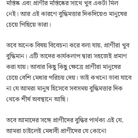
মস্তিষ্ক এবং প্রাণীর মস্তিষ্কের সাথে খুব একটা মিল
নেই। আর এই কারণে বুদ্ধিমত্তার দিকদিয়েও মানুষের
চেয়ে পিছিয়ে তারা।
তবে অনেক বিষয় বিবেচনা করে বলা যায়, প্রাণীরা খুব
বুদ্ধিমান। এটি তাদের কার্যকলাপ দ্বারা সহজেই প্রমাণ
করা যায়। আবার কিছু কিছু ক্ষেত্রে প্রাণীরা মানুষের
চেয়ে বেশি মেধার পরিচয় দেয়। তাই কখনো ভাবা যাবে
না যে আমরা মানুষ হিসেবে সবসময় বুদ্ধিমত্তার দিক
থেকে শীর্ষ অবস্থানে আছি।
তবে আমাদের সঙ্গে প্রাণীদের বুদ্ধির পার্থক্য এই যে,
আমরা চাইলেই মেধাবী প্রাণীদের যে কোনো