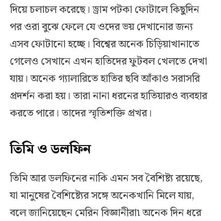
দিয়ে চলাচল করেছে। ড্রাম পটকা ফোটালে কিছুদিন
পর ওরা বুঝে ফেলে যে ওদের ভয় দেখানোর জন্য
এসব ফোটানো হচ্ছে। বিশ্বের অনেক চিড়িয়াখানাতে
গেলেও সেখানে এখন হাতিদের ফুটবল খেলতে দেখা
যায়। অনেক গ্যালারিতে হাতির ছবি আঁকাও সরাসরি
প্রদর্শন করা হয়। তারা নানা ধরনের হাতিয়ারও ব্যবহার
করতে পারে। তাদের স্মৃতিশক্তি প্রখর।
তিমি ও ডলফিন
তিমি আর ডলফিনের নাকি এমন সব বৈশিষ্ট্য রয়েছে,
যা মানুষের বৈশিষ্ট্যের সঙ্গে অনেকখানি মিলে যায়,
বলে জানিয়েছেন মেরিন বিজ্ঞানীরা৷ অনেক দিন ধরে