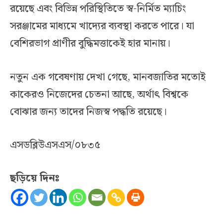
রয়েছে এবং বিভিন্ন পরিস্থিতিতে স্ব-নির্মিত ম্যাচিং
সরঞ্জামের মাধ্যমে খাদ্যের ব্যবস্থা করতে পারে। যা
বেশিরভাগ প্রাণীর বুদ্ধিমত্তাকেই হার মানায়।
নতুন এক গবেষণায় দেখা গেছে, মানবজাতির মতোই
কাকেরও নিজেদের চেতনা আছে, অর্থাৎ বিশ্বকে
বোঝার জন্য তাদের নিজস্ব পদ্ধতি রয়েছে।
এসডব্লিউএসএস/০৮৩৫
ছড়িয়ে দিনঃ