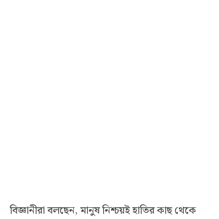
বিজ্ঞানীরা বলছেন, মানুষ নিশ্চয়ই হাতির কাছ থেকে