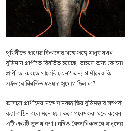
পৃথিবীতে প্রাণের বিকাশের সঙ্গে সঙ্গে মানুষ যখন
বুদ্ধিমান প্রাণীতে বিবর্তিত হয়েছে, তাহলে অন্য কোনো
প্রাণী তা করতে পারেনি কেন? অন্য প্রাণীদের কি
এইভাবে বিবর্তিত হওয়ার সুযোগ ছিল না?
আসলে প্রাণীদের সঙ্গে মানবজাতির বুদ্ধিমত্তার সম্পর্ক
করা কঠিন বলে মনে হয়। তবে গবেষকরা মনে করেন
এটি একটি ভুল ধারণা। যদিও বৈজ্ঞানিকভাবে মানুষের