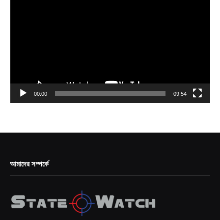
Player
00:00
09:54
আমাদের সম্পর্কে