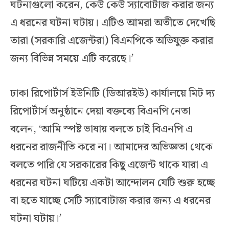
ঘটনাগুলো করেন, কেউ কেউ স্যাবোটাজ করার জন্য
এ ধরনের ঘটনা ঘটায়। এটিও আমরা অতীতে দেখেছি
তারা (সরকারি এজেন্টরা) বিএনপিকে অভিযুক্ত করার
জন্য বিভিন্ন সময়ে এটি করেছে।’
ঢাকা রিপোর্টার্স ইউনিটি (ডিআরইউ) কার্যালয়ে মিট দ্য
রিপোর্টার্স অনুষ্ঠানে দেয়া বক্তব্যে বিএনপি নেতা
বলেন, ‘আমি স্পষ্ট ভাষায় বলতে চাই বিএনপি এ
ধরনের রাজনীতি করে না। আমাদের অভিজ্ঞতা থেকে
বলতে পারি যে সরকারের কিছু এজেন্ট থাকে যারা এ
ধরনের ঘটনা ঘটিয়ে একটা আন্দোলন যেটি শুরু হচ্ছে
বা হতে যাচ্ছে সেটি স্যাবোটাজ করার জন্য এ ধরনের
ঘটনা ঘটায়।’