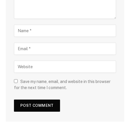
Save my name, email, and website in this browser
for the next time I comment.