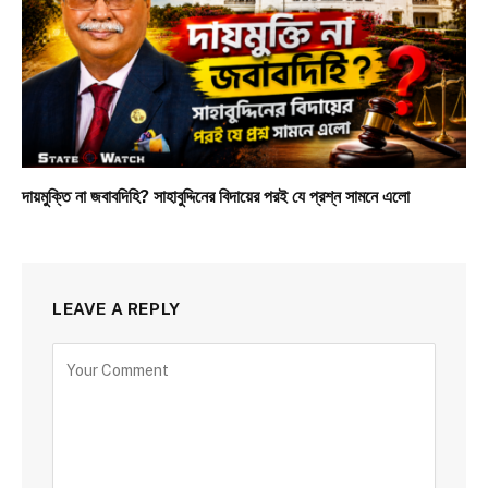
দায়মুক্তি না জবাবদিহি? সাহাবুদ্দিনের বিদায়ের পরই যে প্রশ্ন সামনে এলো
LEAVE A REPLY