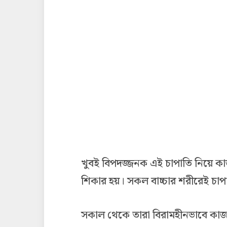
খুবই বিপদজ্জনক এই চাপাতি নিয়ে 
শিকার হয়। সকল বাচ্চার শরীরেই চা
সকাল থেকে তারা বিরামহীনভাবে কাজ 