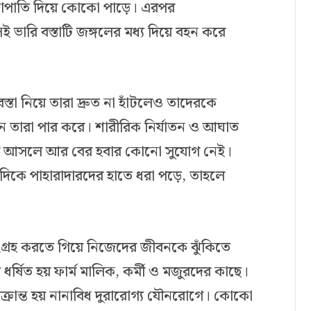
চাপাতি দিয়ে কোকো পাড়ে। এরপর
ভারি বস্তাটি জঙ্গলের মধ্য দিয়ে বহন করে
বস্তা নিয়ে তারা দ্রুত না হাঁটলেও তাদেরকে
তারা পার করে। শারীরিক নির্যাতন ও আঘাত
বার আসলে আর বের হবার কোনো সুযোগ নেই।
দিকে পাহারাদারদের হাতে ধরা পড়ে, তাহলে
গ্রহ করতে গিয়ে নিজেদের জীবনকে ঝুঁকিতে
ষিত হয় ফার্ম মালিক, কর্মী ও মজুরদের কাছে।
ক্রান্ত হয় নানাবিধ দুরারোগ্য যৌনরোগে। কোকো