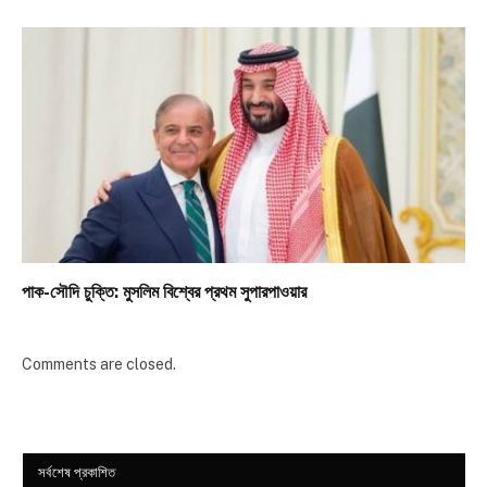
পাক-সৌদি চুক্তি: মুসলিম বিশ্বের প্রথম সুপারপাওয়ার
Comments are closed.
সর্বশেষ প্রকাশিত