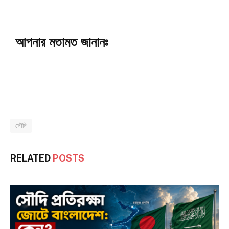
আপনার মতামত জানানঃ
সৌদি
RELATED
POSTS