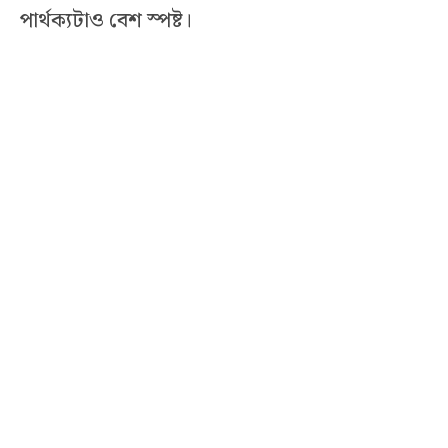
পার্থক্যটাও বেশ স্পষ্ট।