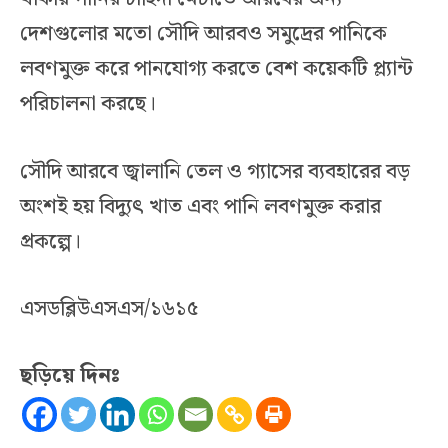
দেশগুলোর মতো সৌদি আরবও সমুদ্রের পানিকে
লবণমুক্ত করে পানযোগ্য করতে বেশ কয়েকটি প্ল্যান্ট
পরিচালনা করছে।
সৌদি আরবে জ্বালানি তেল ও গ্যাসের ব্যবহারের বড়
অংশই হয় বিদ্যুৎ খাত এবং পানি লবণমুক্ত করার
প্রকল্পে।
এসডব্লিউএসএস/১৬১৫
ছড়িয়ে দিনঃ