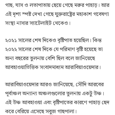
গাছ, ঘাস ও লতাপাতায় ছেয়ে গেছে মরুর পাহাড়। আর
এই দৃশ্য স্পষ্ট দেখা গেছে যুক্তরাষ্ট্রের মহাকাশ গবেষণা
সংস্থা নাসার স্যাটেলাইট থেকেও।
২০২১ সালের শেষ দিকেও বৃষ্টিপাত হয়েছিল। কিন্ত
২০২২ সালের শেষ দিকে যে পরিমাণ বৃষ্টি হয়েছে তা
অন্য বছরের তুলনায় বেশি ছিল বলে জানিয়েছে
আবহাওয়াভিত্তিক সংবাদমাধ্যম আরাবিয়াওয়েদার।
আরাবিয়াওয়েদার আরও জানিয়েছে, সৌদি আরবের
পূর্বাঞ্চল অন্যান্য অঞ্চলগুলোর তুলনায় একটু উষ্ণ।
এই উষ্ণ আবহাওয়া এবং বৃষ্টিপাতের কারণে পাহাড় ছেদ
করে বেরিয়ে এসেছে সবুজ গাছপালা।