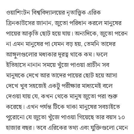
ওয়াশিংটন বিশ্ববিদ্যালয়ের নৃতাত্ত্বিক এরিক
ত্রিনকাউসের জানান, জুতো পরিধান করলে মানুষের
পায়ের আকৃতি ছোট হয়ে যায়। অন্যদিকে, জুতো পরেন
না এমন মানুষের পা যেমন বড় হয়, তেমনি তাদের
আঙ্গুলগুলোর মধ্যকার দূরত্ব থাকে কম। ফলে
ইতিহাসে নানান সময়ে খুঁজে পাওয়া প্রাচীন সব
মানুষকে দেখে আর তাদের পায়ের ছোট হয়ে আসা
দেখে খুব সহজেই একটু পরীক্ষার মাধ্যমেই বলে
দেওয়া যায় যে, কখন থেকে মানুষ জুতো পরা শুরু
করেছে। এখন পর্যন্ত টিকে থাকা মানুষের সবচাইতে
পুরোনো যে জুতো খুঁজে পাওয়া গিয়েছে তার বয়স ১০
হাজার বছর। তবে এরিকের তথ্য এবং যুক্তিগুলো মেনে