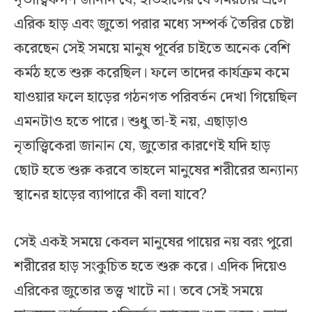
নৃতাত্বিকগণ জানান যে, ইতিহাসের যে সময়টায় এসে
এরিক হাড় এবং জুতো পরার মধ্যে সম্পর্ক তৈরির চেষ্টা
করেছেন সেই সময়ে মানুষ পূর্বের চাইতে অনেক বেশি
কর্মঠ হতে শুরু করেছিল। ফলে তাদের কার্যক্রম কমে
যাওয়ার ফলে হাড়ের গঠনগত পরিবর্তন দেখা গিয়েছিল
এমনটাও হতে পারে। শুধু তা-ই নয়, এছাড়াও
নৃতাত্ত্বিকেরা জানান যে, জুতোর কারণেই যদি হাড়
ছোট হতে শুরু করবে তাহলে মানুষের শরীরের অন্যান্য
স্থানের হাড়ের ব্যাপারে কী বলা যাবে?
সেই একই সময়ে কেবল মানুষের পায়ের নয় বরং পুরো
শরীরের হাড় সংকুচিত হতে শুরু করে। এদিক দিয়েও
এরিকের জুতোর তত্ত্ব খাটে না। তবে সেই সময়ে