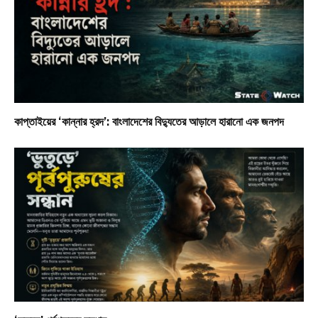
কাপ্তাইয়ের ‘কান্নার হ্রদ’: বাংলাদেশের বিদ্যুতের আড়ালে হারানো এক জনপদ