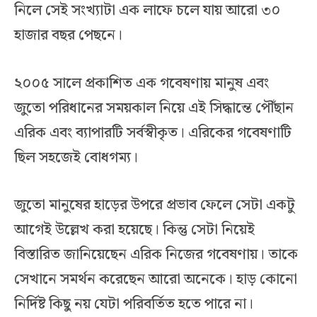
নিলে সেই সংখ্যাটা এক লাফে চলে যায় আরো ৩০
হাজার বছর পেছনে।
২০০৫ সালে প্রকাশিত এক গবেষণায় মানুষ এবং
জুতো পরিধানের সময়কাল নিয়ে এই সিদ্ধান্তে পৌঁছান
এরিক এবং ব্যাপারটি সর্বস্বীকৃত। এরিকের গবেষণাটি
ছিল সহজেই বোধগম্য।
জুতো মানুষের হাড়ের উপরে প্রভাব ফেলে সেটা একটু
আগেই উল্লেখ করা হয়েছে। কিন্তু সেটা নিয়েই
বিস্তারিত জানিয়েছেন এরিক নিজের গবেষণায়। তাকে
সেখানে সমর্থন করেছেন আরো অনেকে। হাড় কোনো
নির্দিষ্ট কিছু নয় যেটা পরিবর্তিত হতে পারে না।