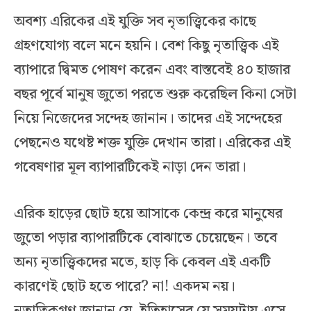
অবশ্য এরিকের এই যুক্তি সব নৃতাত্ত্বিকের কাছে
গ্রহণযোগ্য বলে মনে হয়নি। বেশ কিছু নৃতাত্ত্বিক এই
ব্যাপারে দ্বিমত পোষণ করেন এবং বাস্তবেই ৪০ হাজার
বছর পূর্বে মানুষ জুতো পরতে শুরু করেছিল কিনা সেটা
নিয়ে নিজেদের সন্দেহ জানান। তাদের এই সন্দেহের
পেছনেও যথেষ্ট শক্ত যুক্তি দেখান তারা। এরিকের এই
গবেষণার মূল ব্যাপারটিকেই নাড়া দেন তারা।
এরিক হাড়ের ছোট হয়ে আসাকে কেন্দ্র করে মানুষের
জুতো পড়ার ব্যাপারটিকে বোঝাতে চেয়েছেন। তবে
অন্য নৃতাত্ত্বিকদের মতে, হাড় কি কেবল এই একটি
কারণেই ছোট হতে পারে? না! একদম নয়।