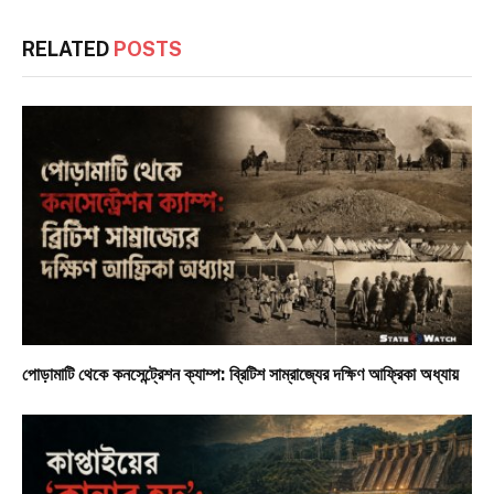
RELATED
POSTS
পোড়ামাটি থেকে কনসেন্ট্রেশন ক্যাম্প: ব্রিটিশ সাম্রাজ্যের দক্ষিণ আফ্রিকা অধ্যায়