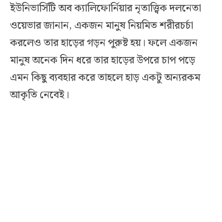
ইউনিভার্সিটি অব ক্যালিফোর্নিয়ার নৃতাত্ত্বিক দলনেতা
ওয়েভার জানান, একজন মানুষ নিয়মিত শরীরচর্চা
করলেও তার হাড়ের গড়ন পুরুষ্ট হয়। ফলে একজন
মানুষ অনেক দিন ধরে তার হাড়ের উপরে চাপ পড়ে
এমন কিছু ব্যবহার করে তাহলে হাড় একটু অন্যরকম
আকৃতি নেবেই।