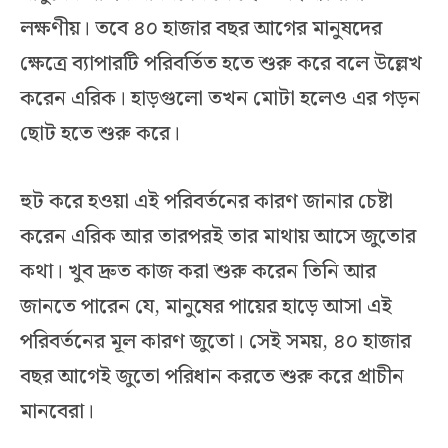
লক্ষণীয়। তবে ৪০ হাজার বছর আগের মানুষদের
ক্ষেত্রে ব্যাপারটি পরিবর্তিত হতে শুরু করে বলে উল্লেখ
করেন এরিক। হাড়গুলো তখন মোটা হলেও এর গড়ন
ছোট হতে শুরু করে।
হুট করে হওয়া এই পরিবর্তনের কারণ জানার চেষ্টা
করেন এরিক আর তারপরই তার মাথায় আসে জুতোর
কথা। খুব দ্রুত কাজ করা শুরু করেন তিনি আর
জানতে পারেন যে, মানুষের পায়ের হাড়ে আসা এই
পরিবর্তনের মূল কারণ জুতো। সেই সময়, ৪০ হাজার
বছর আগেই জুতো পরিধান করতে শুরু করে প্রাচীন
মানবেরা।