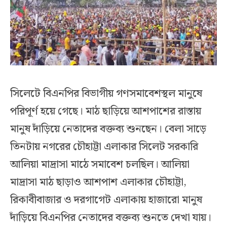
সিলেটে বিএনপির বিভাগীয় গণসমাবেশস্থল মানুষে
পরিপূর্ণ হয়ে গেছে। মাঠ ছাড়িয়ে আশপাশের রাস্তায়
মানুষ দাঁড়িয়ে নেতাদের বক্তব্য শুনছেন। বেলা সাড়ে
তিনটায় নগরের চৌহাট্টা এলাকার সিলেট সরকারি
আলিয়া মাদ্রাসা মাঠে সমাবেশ চলছিল। আলিয়া
মাদ্রাসা মাঠ ছাড়াও আশপাশ এলাকার চৌহাট্টা,
রিকাবীবাজার ও দরগাগেট এলাকায় হাজারো মানুষ
দাঁড়িয়ে বিএনপির নেতাদের বক্তব্য শুনতে দেখা যায়।