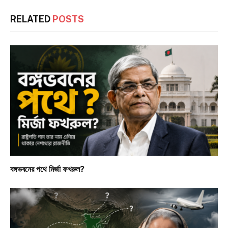
RELATED
POSTS
বঙ্গভবনের পথে মির্জা ফখরুল?