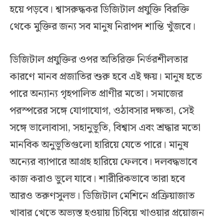
হয়ে পড়বে। শ্বাসরুদ্ধকর ডিজিটাল প্রযুক্তি বিরক্তি
থেকে মুক্তির জন্য সব মানুষ নিরাপদ শান্তি খুঁজবে।
ডিজিটাল প্রযুক্তির ওপর অতিরিক্ত নির্ভরশীলতার
কারণে মানব প্রজাতির শুরু হবে এই ক্ষয়। মানুষ হতে
পারে অন্যান্য গৃহপালিত প্রাণীর মতো। সমাজের
পরস্পরের সঙ্গে যোগাযোগ, ওঠাবসার দক্ষতা, সেই
সঙ্গে ভালোবাসা, সহানুভূতি, বিশ্বাস এবং শ্রদ্ধার মতো
মানবিক অনুভূতিগুলো হারিয়ে যেতে পারে। মানুষ
অন্যের ব্যাপারে আগ্রহ হারিয়ে ফেলবে। দলবদ্ধভাবে
কাজ করাও ভুলে যাবে। শারীরিকভাবে তারা হবে
আরও তরুণসুলভ। ডিজিটাল মেশিনে প্রক্রিয়াজাত
খাবার খেতে অভ্যস্ত হওয়ায় চিবিয়ে খাওয়ার প্রয়োজন