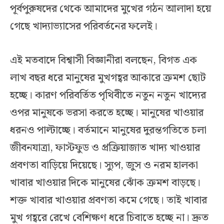
পূর্বপুরুষদের থেকে আমাদের মুখের গঠন আলাদা হয়ে
গেছে খাদ্যাভ্যাসের পরিবর্তনের ফলেই।
এই মতবাদে বিশ্বাসী বিজ্ঞানীরা বলছেন, বিগত এক
লাখ বছর ধরে মানুষের মুখগহ্বর আকারে ক্রমশ ছোট
হচ্ছে। কারণ পরিবর্তিত পৃথিবীতে নতুন নতুন খাদ্যের
ওপর মানুষকে ভরসা করতে হচ্ছে। মানুষের খাওয়ার
ধরনও পাল্টাচ্ছে। বর্তমানে মানুষের দুরন্তগতিতে চলা
জীবনযাত্রা, ফাস্টফুড ও প্রক্রিয়াজাত খাদ্য খাওয়ার
প্রবণতা বাড়িয়ে দিয়েছে। স্যুপ, জুস ও নরম হালকা
খাবার খাওয়ার দিকে মানুষের ঝোঁক ক্রমশ বাড়ছে।
শক্ত খাবার খাওয়ার প্রবণতা কমে গেছে। তাই খাবার
মুখ গহ্বরে রেখে বেশিক্ষণ ধরে চিবাতে হচ্ছে না। দ্রুত